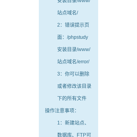
安装目录/www/
站点域名/
2：错误提示页
面：/phpstudy
安装目录/www/
站点域名/error/
3：你可以删除
或者修改该目录
下的所有文件
操作注意事项：
1：新建站点、
数据库、FTP可