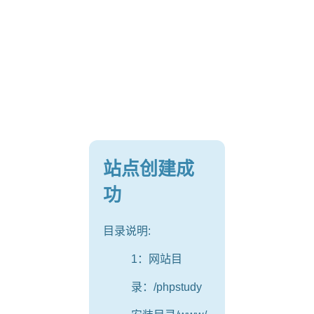
站点创建成
功
目录说明:
1：网站目
录：/phpstudy