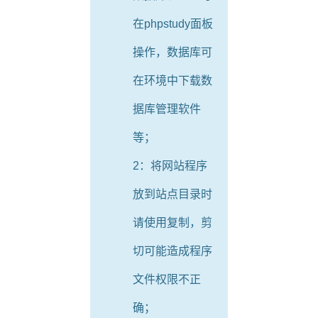
在phpstudy面板
操作，数据库可
在环境中下载数
据库管理软件
等；
2：将网站程序
放到站点目录时
请使用复制，剪
切可能造成程序
文件权限不正
确；